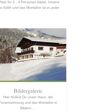
tz für 2 - 4 Personen bietet. Unsere
s Edith und das Montafon ist zu jeder
Bildergalerie
Hier findest Du unser Haus, die
Ferienwohnung und das Montafon in
Bildern.…