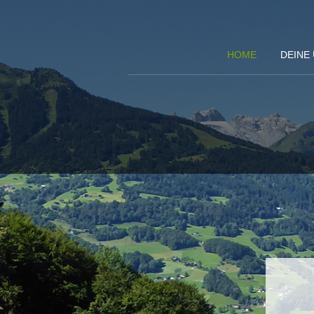
HOME
DEINE