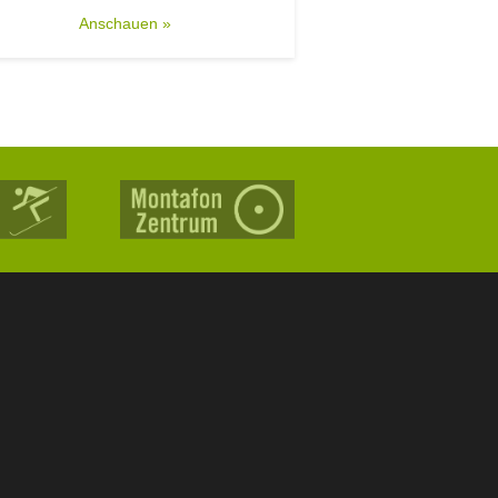
Anschauen »