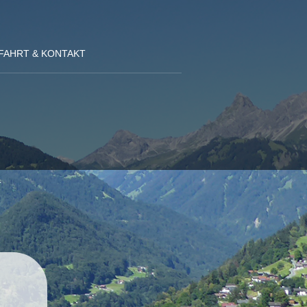
FAHRT & KONTAKT