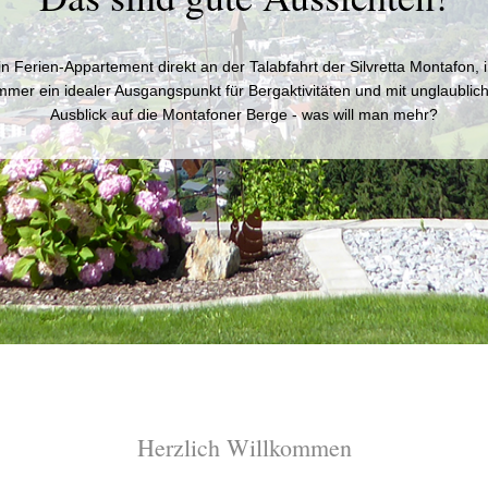
in Ferien-Appartement direkt an der Talabfahrt der Silvretta Montafon, 
mer ein idealer Ausgangspunkt für Bergaktivitäten und mit unglaubli
Ausblick auf die Montafoner Berge - was will man mehr?
Herzlich Willkommen